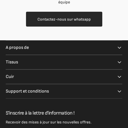
équipe
Contactez-nous sur whatsapp
A propos de
Tissus
Cuir
Support et conditions
S'inscrire à la lettre d'information !
Recevoir des mises à jour sur les nouvelles offres.