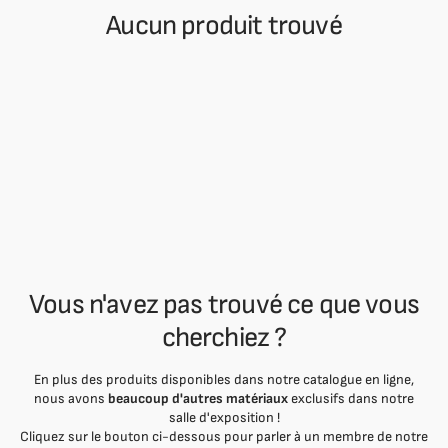
Aucun produit trouvé
Vous n'avez pas trouvé ce que vous
cherchiez ?
En plus des produits disponibles dans notre catalogue en ligne,
nous avons
beaucoup d'autres matériaux
exclusifs dans notre
salle d'exposition !
Cliquez sur le bouton ci-dessous pour parler à un membre de notre