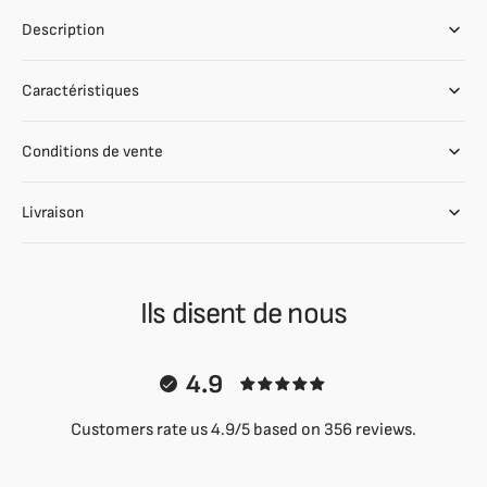
Description
Caractéristiques
Conditions de vente
Livraison
Ils disent de nous
4.9
Customers rate us 4.9/5 based on 356 reviews.