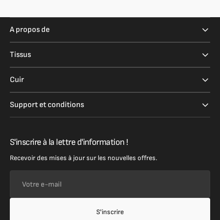
A propos de
Tissus
Cuir
Support et conditions
S'inscrire à la lettre d'information !
Recevoir des mises à jour sur les nouvelles offres.
Votre
e-
mail
S'inscrire