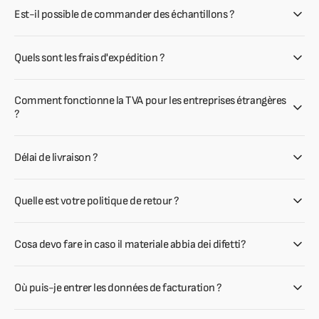
Est-il possible de commander des échantillons ?
Quels sont les frais d'expédition ?
Comment fonctionne la TVA pour les entreprises étrangères
?
Délai de livraison ?
Quelle est votre politique de retour ?
Cosa devo fare in caso il materiale abbia dei difetti?
Où puis-je entrer les données de facturation ?