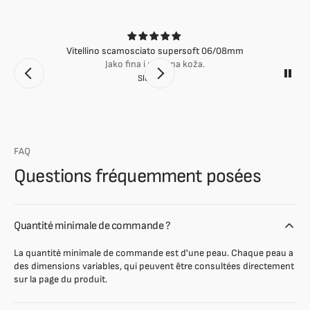
Vitellino scamosciato supersoft 06/08mm
Jako fina i mekana koža.
Slobodan
FAQ
Questions fréquemment posées
Quantité minimale de commande ?
La quantité minimale de commande est d'une peau. Chaque peau a
des dimensions variables, qui peuvent être consultées directement
sur la page du produit.