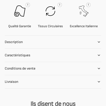
i
i
i
Qualité Garantie
Tissus Circulaires
Excellence Italienne
Description
Caractéristiques
Conditions de vente
Livraison
Ils disent de nous