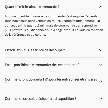
Quantité minimale de commande ?
Aucune quantité minimale de commande n'est requise Cependant,
tous nos tissus sont vendus en rouleau complet uniquement. Par
conséquent, la quantité minimale de commande correspond au
plus petit rouleau disponible sur la page produit et varie en fonction
de la référence et du coloris.
Effectuez-vous le service de découpe ?
Est-il possible de commander des échantillons ?
Comment fonctionne la TVA pour les entreprises étrangères
?
Comment sont calculés les frais d'expédition ?