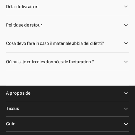
Délai de livraison
Politique de retour
Cosa devo fare in caso il materiale abbia dei difetti?
Où puis-je entrer les données de facturation ?
A propos de
Tissus
Cuir