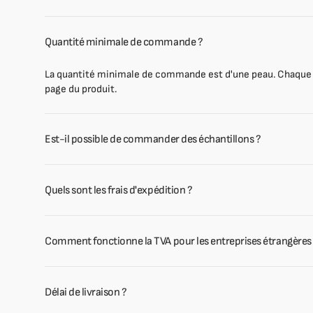
Quantité minimale de commande ?
La quantité minimale de commande est d'une peau. Chaque p
page du produit.
Est-il possible de commander des échantillons ?
Quels sont les frais d'expédition ?
Comment fonctionne la TVA pour les entreprises étrangères
Délai de livraison ?