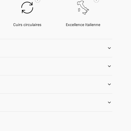
Cuirs circulaires
Excellence Italienne