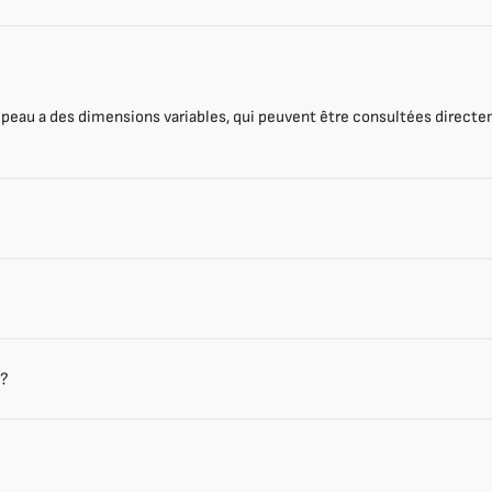
eau a des dimensions variables, qui peuvent être consultées directe
 ?