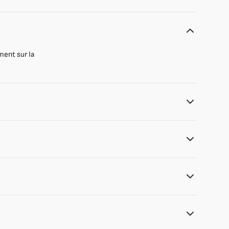
ment sur la