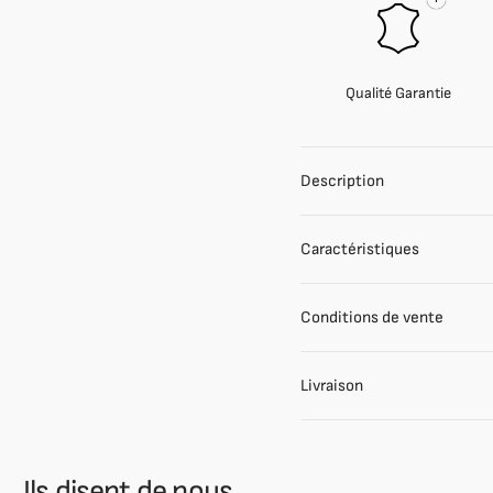
Qualité Garantie
Description
Caractéristiques
Conditions de vente
Livraison
Ils disent de nous