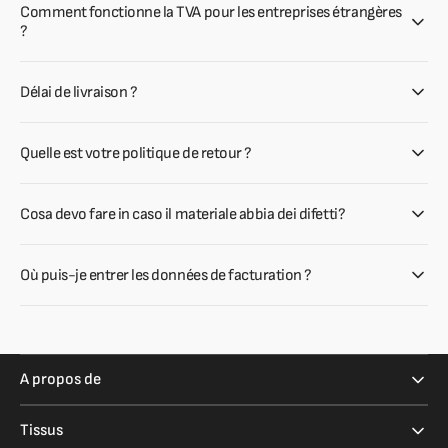
Comment fonctionne la TVA pour les entreprises étrangères
?
Délai de livraison ?
Quelle est votre politique de retour ?
Cosa devo fare in caso il materiale abbia dei difetti?
Où puis-je entrer les données de facturation ?
A propos de
Tissus