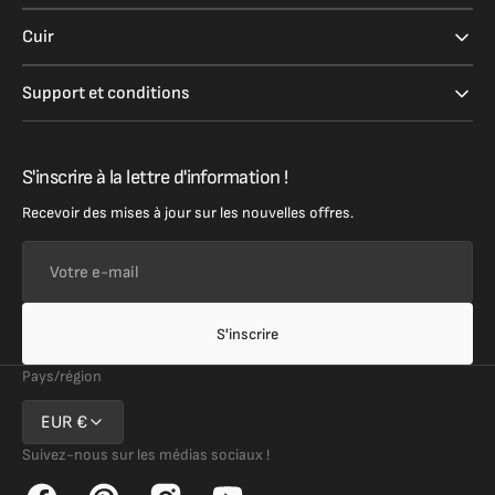
Cuir
Support et conditions
S'inscrire à la lettre d'information !
Recevoir des mises à jour sur les nouvelles offres.
Votre
e-
mail
S'inscrire
Pays/région
EUR €
Suivez-nous sur les médias sociaux !