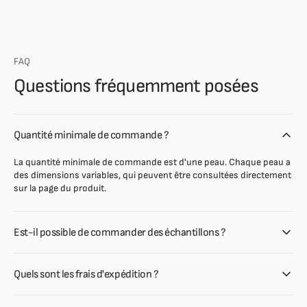
FAQ
Questions fréquemment posées
Quantité minimale de commande ?
La quantité minimale de commande est d'une peau. Chaque peau a
des dimensions variables, qui peuvent être consultées directement
sur la page du produit.
Est-il possible de commander des échantillons ?
Quels sont les frais d'expédition ?