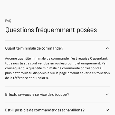
FAQ
Questions fréquemment posées
Quantité minimale de commande ?
Aucune quantité minimale de commande n'est requise Cependant,
tous nos tissus sont vendus en rouleau complet uniquement. Par
conséquent, la quantité minimale de commande correspond au
plus petit rouleau disponible sur la page produit et varie en fonction
de la référence et du coloris.
Effectuez-vous le service de découpe ?
Est-il possible de commander des échantillons ?