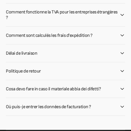
Comment fonctionne la TVA pour les entreprises étrangères
?
Comment sont calculés les frais d'expédition ?
Délai de livraison
Politique de retour
Cosa devo fare in caso il materiale abbia dei difetti?
Où puis-je entrer les données de facturation ?