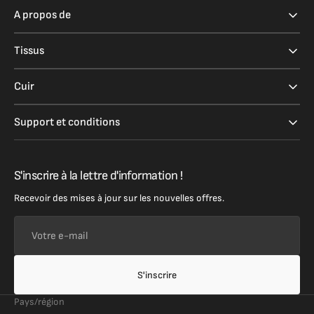
A propos de
Tissus
Cuir
Support et conditions
S'inscrire à la lettre d'information !
Recevoir des mises à jour sur les nouvelles offres.
Votre
e-
mail
S'inscrire
Pays/région