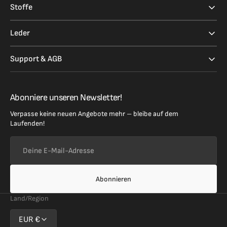
Stoffe
Leder
Support & AGB
Abonniere unseren Newsletter!
Verpasse keine neuen Angebote mehr – bleibe auf dem
Laufenden!
Deine
E-
Mail-
Adresse
Abonnieren
Land/Region
EUR €