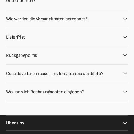
Unternehmen?
Wie werden die Versandkosten berechnet?
Lieferfrist
Rückgabepolitik
Cosa devo fare in caso il materiale abbia dei difetti?
Wo kann ich Rechnungsdaten eingeben?
Über uns