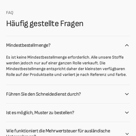
FAQ
Häufig gestellte Fragen
Mindestbestellmenge?
Es ist keine Mindestbestellmenge erforderlich. Alle unsere Stoffe
werden jedoch nur auf einer ganzen Rolle verkauft. Die
Mindestbestellmenge entspricht daher der kleinsten verfügbaren
Rolle auf der Produktseite und variiert je nach Referenz und Farbe.
Führen Sie den Schneidedienst durch?
Ist es möglich, Muster zu bestellen?
Wie funktioniert die Mehrwertsteuer für ausländische