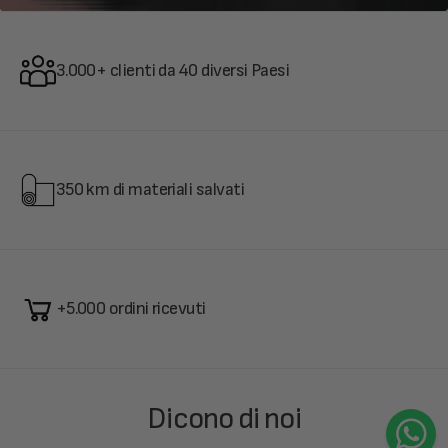
3.000+ clienti da 40 diversi Paesi
350 km di materiali salvati
+5.000 ordini ricevuti
Dicono di noi