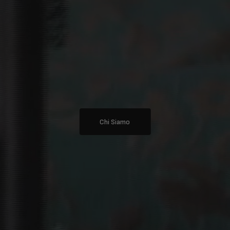
Chi Siamo