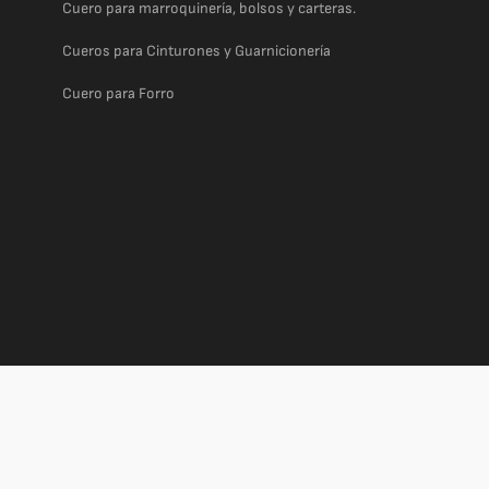
Cuero para marroquinería, bolsos y carteras.
Cueros para Cinturones y Guarnicionería
Cuero para Forro