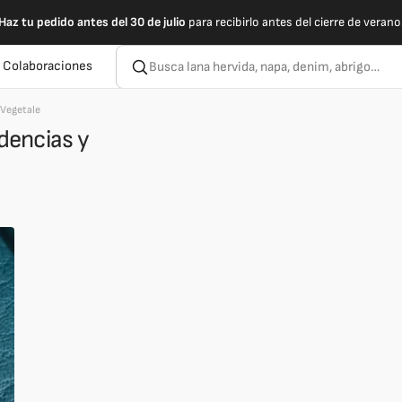
Haz tu pedido antes del 30 de julio
para recibirlo antes del cierre de verano
 Colaboraciones
Vegetale
dencias y