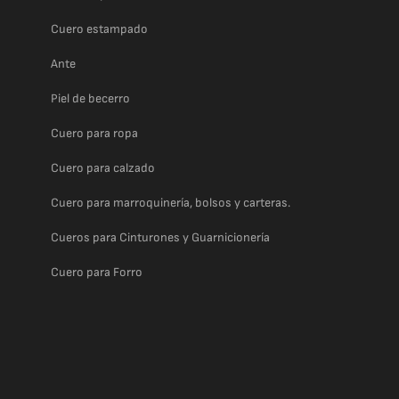
Cuero estampado
Ante
Piel de becerro
Cuero para ropa
Cuero para calzado
Cuero para marroquinería, bolsos y carteras.
Cueros para Cinturones y Guarnicionería
Cuero para Forro