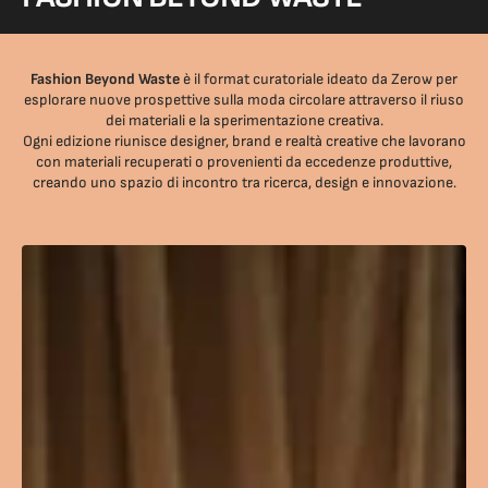
Fashion Beyond Waste
è il format curatoriale ideato da Zerow per
esplorare nuove prospettive sulla moda circolare attraverso il riuso
dei materiali e la sperimentazione creativa.
Ogni edizione riunisce designer, brand e realtà creative che lavorano
con materiali recuperati o provenienti da eccedenze produttive,
creando uno spazio di incontro tra ricerca, design e innovazione.