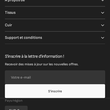
A propos de
Tissus
Cuir
Support et conditions
S'inscrire à la lettre d'information !
Recevoir des mises à jour sur les nouvelles offres.
Votre
e-
mail
S'inscrire
Pays/région