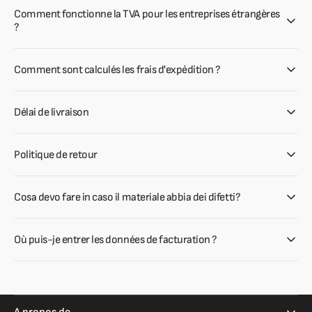
Comment fonctionne la TVA pour les entreprises étrangères
?
Comment sont calculés les frais d'expédition ?
Délai de livraison
Politique de retour
Cosa devo fare in caso il materiale abbia dei difetti?
Où puis-je entrer les données de facturation ?