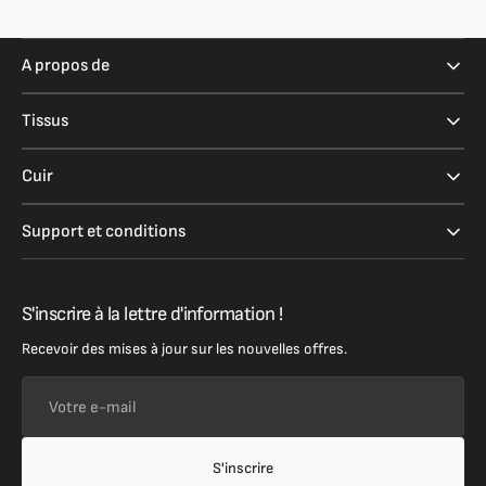
A propos de
Tissus
Cuir
Support et conditions
S'inscrire à la lettre d'information !
Recevoir des mises à jour sur les nouvelles offres.
Votre
e-
mail
S'inscrire