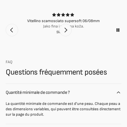
Vitellino scamosciato supersoft 06/08mm
Jako fina i mekana koža.
Slobodan
FAQ
Questions fréquemment posées
Quantité minimale de commande ?
La quantité minimale de commande est d'une peau. Chaque peau a
des dimensions variables, qui peuvent être consultées directement
sur la page du produit.