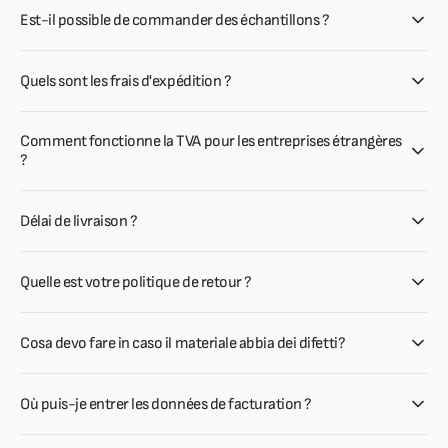
Est-il possible de commander des échantillons ?
Quels sont les frais d'expédition ?
Comment fonctionne la TVA pour les entreprises étrangères
?
Délai de livraison ?
Quelle est votre politique de retour ?
Cosa devo fare in caso il materiale abbia dei difetti?
Où puis-je entrer les données de facturation ?