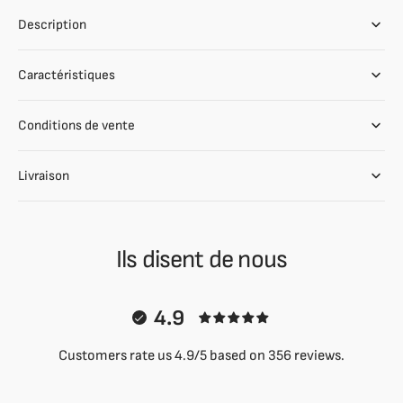
Description
Caractéristiques
Conditions de vente
Livraison
Ils disent de nous
4.9
Customers rate us 4.9/5 based on 356 reviews.