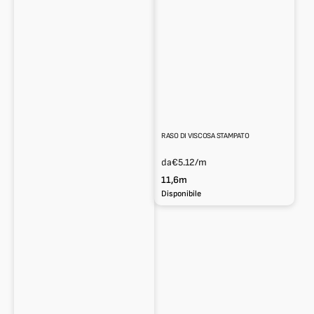
RASO DI VISCOSA STAMPATO
da
€5.12
/m
11,6m
Disponibile