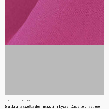
BI-ELASTICO,
LYCRA
Guida alla scelta dei Tessuti in Lycra: Cosa devi sapere