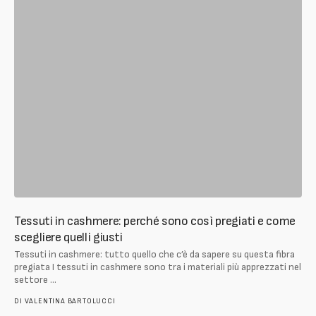
Tessuti in cashmere: perché sono così pregiati e come
scegliere quelli giusti
Tessuti in cashmere: tutto quello che c’è da sapere su questa fibra
pregiata I tessuti in cashmere sono tra i materiali più apprezzati nel
settore ...
DI
VALENTINA BARTOLUCCI