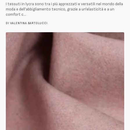
I tessuti in lycra sono tra i più apprezzati e versatili nel mondo della
moda e dell'abbigliamento tecnico, grazie a un'elasticità e a un
comfort c...
DI
VALENTINA BARTOLUCCI