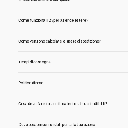
Come funziona l'IVA per aziende estere?
Come vengono calcolate le spese di spedizione?
Tempi di consegna
Politica di reso
Cosa devo fare in caso il materiale abbia dei difetti?
Dove posso inserire i dati per la fatturazione