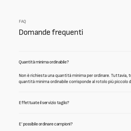
FAQ
Domande frequenti
Quantità minima ordinabile?
Non è richiesta una quantità minima per ordinare. Tuttavia, tu
quantità minima ordinabile corrisponde al rotolo più piccolo d
Effettuate il servizio taglio?
E’ possibile ordinare campioni?