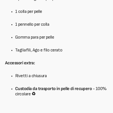
1 colla per pelle
1 pennello per colla
Gomma para per pelle
Tagliafili, Ago e filo cerato
Accessori extra:
Rivetti a chiusura
Custodia da trasporto in pelle di recupero
- 100%
circolare
♻️