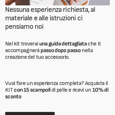
Nessuna esperienza richiesta, al
materiale e alle istruzioni ci
pensiamo noi
Nel kit troverai
una guida dettagliata
che ti
accompagnerà
passo dopo passo
nella
creazione del tuo accessorio.
Vuoi fare un esperienza completa? Acquista il
KIT
con 15 scampoli
di pelle e ricevi un
10% di
sconto