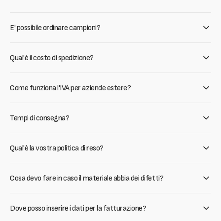
E' possibile ordinare campioni?
Qual'è il costo di spedizione?
Come funziona l'IVA per aziende estere?
Tempi di consegna?
Qual'è la vostra politica di reso?
Cosa devo fare in caso il materiale abbia dei difetti?
Dove posso inserire i dati per la fatturazione?