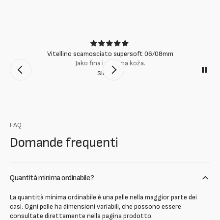
Vitellino scamosciato supersoft 06/08mm
Jako fina i mekana koža.
Slobodan
FAQ
Domande frequenti
Quantità minima ordinabile?
La quantità minima ordinabile è una pelle nella maggior parte dei
casi. Ogni pelle ha dimensioni variabili, che possono essere
consultate direttamente nella pagina prodotto.