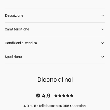
Descrizione
Caratteristiche
Condizioni di vendita
Spedizione
Dicono di noi
4.9
4.9 su 5 stelle basato su 356 recensioni