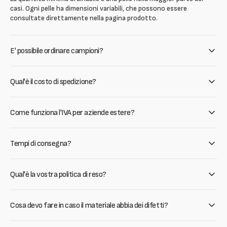
casi. Ogni pelle ha dimensioni variabili, che possono essere
consultate direttamente nella pagina prodotto.
E' possibile ordinare campioni?
Qual'è il costo di spedizione?
Come funziona l'IVA per aziende estere?
Tempi di consegna?
Qual'è la vostra politica di reso?
Cosa devo fare in caso il materiale abbia dei difetti?