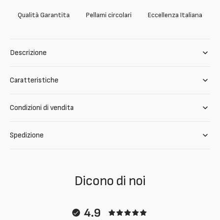
Qualità Garantita
Pellami circolari
Eccellenza Italiana
Descrizione
Caratteristiche
Condizioni di vendita
Spedizione
Dicono di noi
4.9