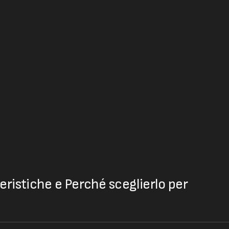
eristiche e Perché sceglierlo per