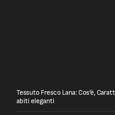
Tessuto Fresco Lana: Cos’è, Caratt
abiti eleganti